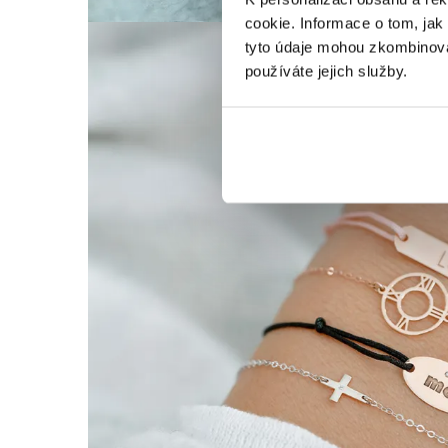
cookie. Informace o tom, jak
tyto údaje mohou zkombinovat
používáte jejich služby.