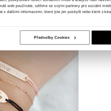
 náš web používáte, sdílíme se svými partnery pro sociální média
 s dalšími informacemi, které jste jim poskytli nebo které získa
Předvolby Cookies