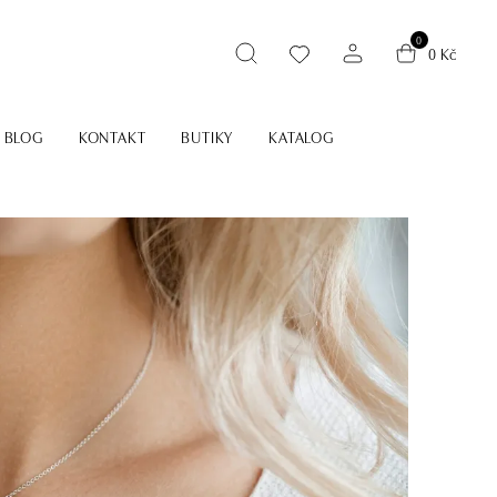
0
0 Kč
BLOG
KONTAKT
BUTIKY
KATALOG