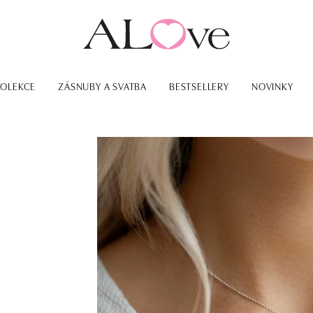
KOLEKCE
ZÁSNUBY A SVATBA
BESTSELLERY
NOVINKY