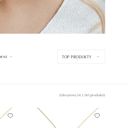
TOP PRODUKTY
MENE
Zobrazeno
24 z 361 produktů