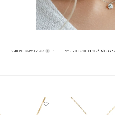
VYBERTE BARVU ZLATA
VYBERTE DRUH CENTRÁLNÍHO KA
1