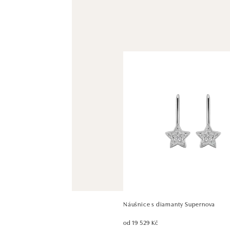
Náušnice s diamanty Supernova
od 19 529 Kč