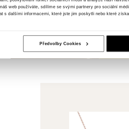
 náš web používáte, sdílíme se svými partnery pro sociální média
 s dalšími informacemi, které jste jim poskytli nebo které získa
Předvolby Cookies