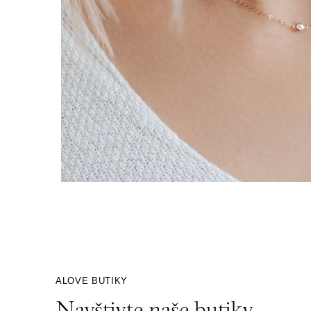
ALOVE BUTIKY