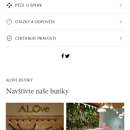
PÉČE O ŠPERK
OTÁZKY A ODPOVĚDI
CERTIFIKÁT PRAVOSTI
ALOVE BUTIKY
Navštivte naše butiky