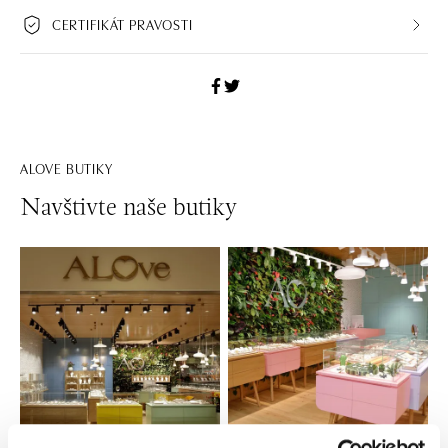
CERTIFIKÁT PRAVOSTI
ALOVE BUTIKY
Navštivte naše butiky