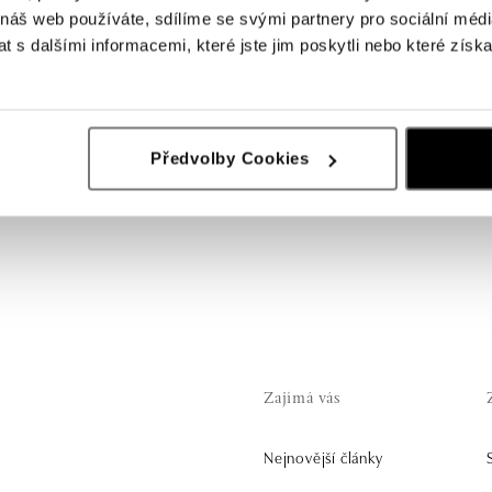
 náš web používáte, sdílíme se svými partnery pro sociální média
 s dalšími informacemi, které jste jim poskytli nebo které získa
Předvolby Cookies
Zajímá vás
Nejnovější články
.