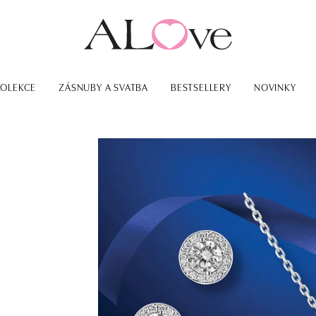
KOLEKCE
ZÁSNUBY A SVATBA
BESTSELLERY
NOVINKY