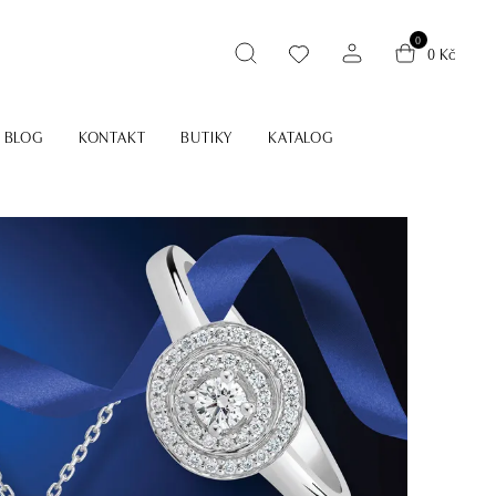
0
0 Kč
BLOG
KONTAKT
BUTIKY
KATALOG