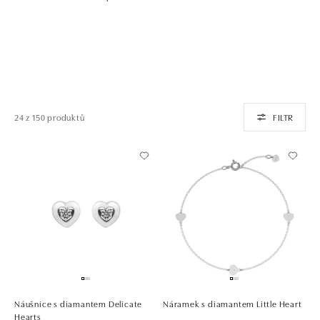
24 z 150 produktů
FILTR
Náušnice s diamantem Delicate
Náramek s diamantem Little Heart
Hearts