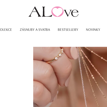
KOLEKCE
ZÁSNUBY A SVATBA
BESTSELLERY
NOVINKY