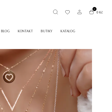
0
0 Kč
BLOG
KONTAKT
BUTIKY
KATALOG