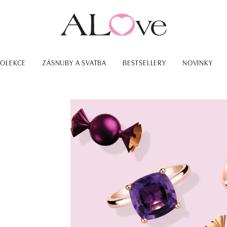
KOLEKCE
ZÁSNUBY A SVATBA
BESTSELLERY
NOVINKY