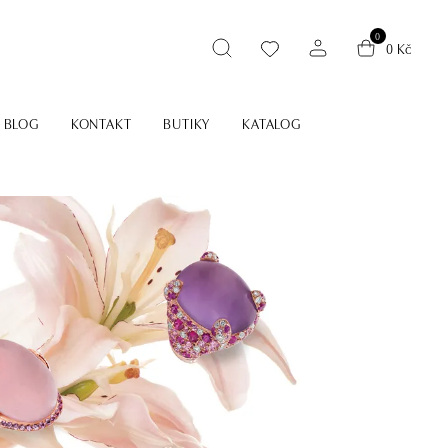
0
0 Kč
BLOG
KONTAKT
BUTIKY
KATALOG