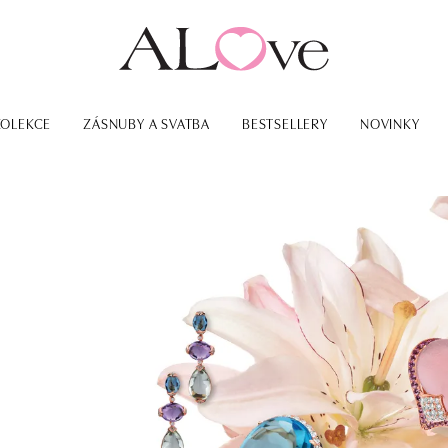
KOLEKCE
ZÁSNUBY A SVATBA
BESTSELLERY
NOVINKY