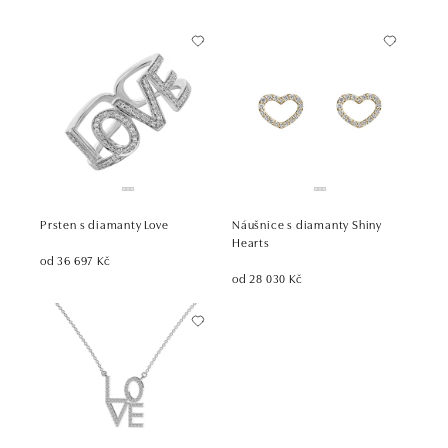
Prsten s diamanty Love
Náušnice s diamanty Shiny
Hearts
od 36 697 Kč
od 28 030 Kč