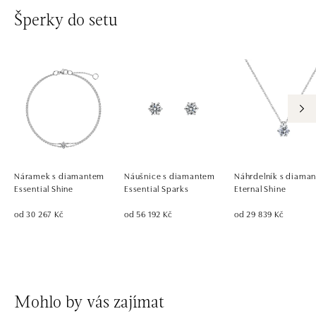
Šperky do setu
Náramek s diamantem
Náušnice s diamantem
Náhrdelník s diama
Essential Shine
Essential Sparks
Eternal Shine
od 30 267 Kč
od 56 192 Kč
od 29 839 Kč
Mohlo by vás zajímat